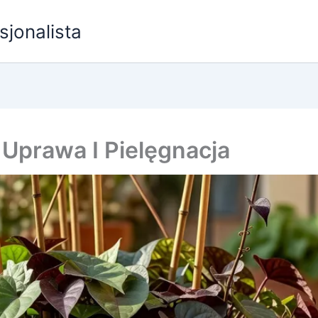
sjonalista
 Uprawa I Pielęgnacja